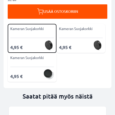
LISÄÄ OSTOSKORIIN
Kameran Suojakorkki
Kameran Suojakorkki
4,95 €
4,95 €
Kameran Suojakorkki
4,95 €
Saatat pitää myös näistä