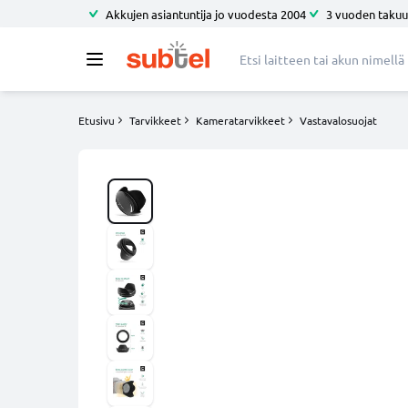
Akkujen asiantuntija jo vuodesta 2004
3 vuoden takuu
Etusivu
Tarvikkeet
Kameratarvikkeet
Vastavalosuojat