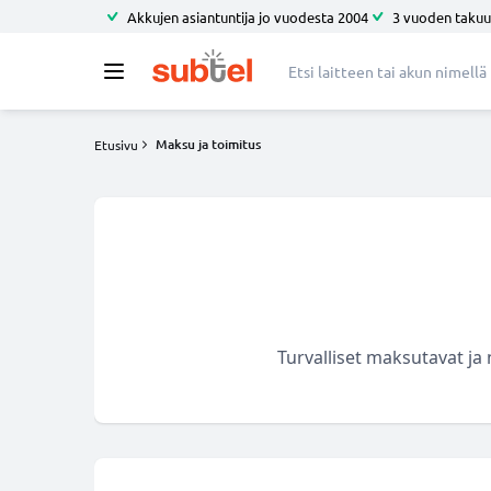
Akkujen asiantuntija jo vuodesta 2004
3 vuoden takuu
Maksu ja toimitus
Etusivu
Turvalliset maksutavat ja