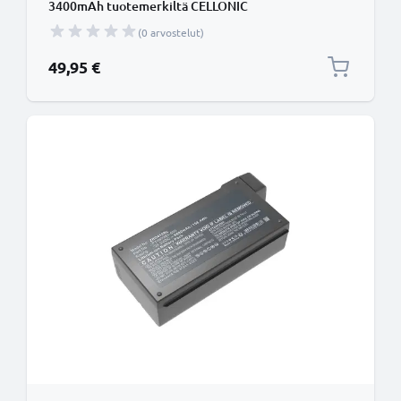
3400mAh tuotemerkiltä CELLONIC
(0 arvostelut)
49,95 €