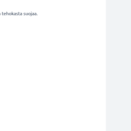
a tehokasta suojaa.