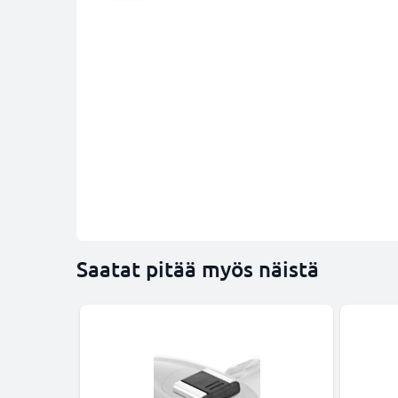
Saatat pitää myös näistä