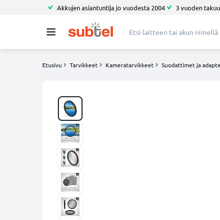
Akkujen asiantuntija jo vuodesta 2004
3 vuoden takuu
Etusivu
Tarvikkeet
Kameratarvikkeet
Suodattimet ja adapte