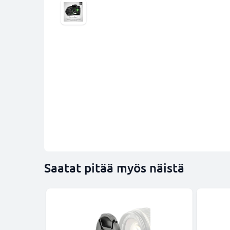
Saatat pitää myös näistä