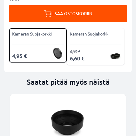
LISÄÄ OSTOSKORIIN
Kameran Suojakorkki
Kameran Suojakorkki
6,95 €
4,95 €
6,60 €
Saatat pitää myös näistä