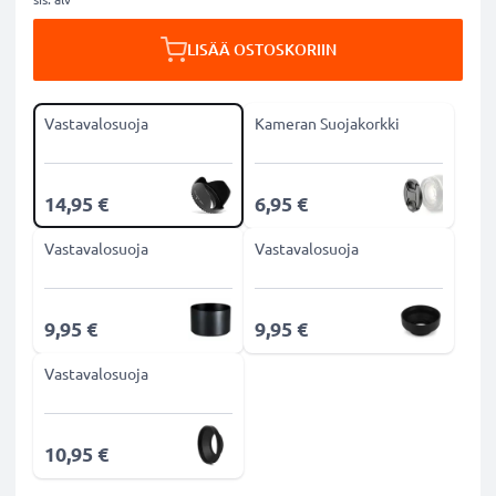
LISÄÄ OSTOSKORIIN
Vastavalosuoja
Kameran Suojakorkki
14,95 €
6,95 €
Vastavalosuoja
Vastavalosuoja
9,95 €
9,95 €
Vastavalosuoja
10,95 €