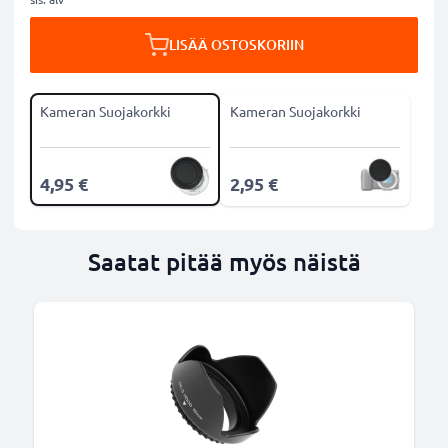
LISÄÄ OSTOSKORIIN
Kameran Suojakorkki
Kameran Suojakorkki
4,95 €
2,95 €
Saatat pitää myös näistä