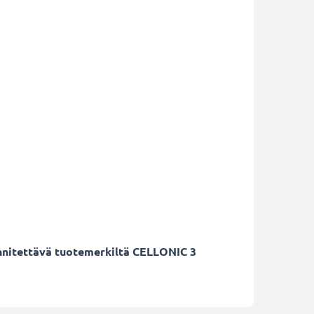
iinnitettävä tuotemerkiltä CELLONIC 3