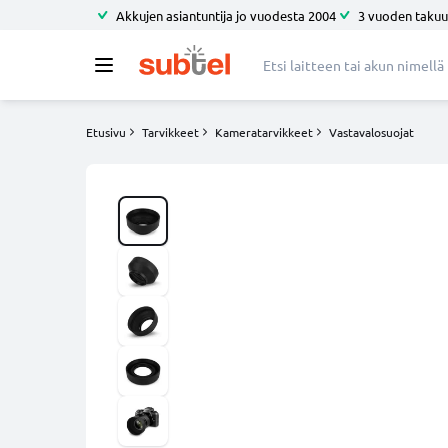
Akkujen asiantuntija jo vuodesta 2004
3 vuoden takuu
Etusivu
Tarvikkeet
Kameratarvikkeet
Vastavalosuojat