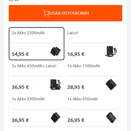
LISÄÄ OSTOSKORIIN
2x Akku 2200mAh
Laturi
54,95 €
16,95 €
2x Akku 650mAh+ Laturi
1x Akku 1500mAh
36,95 €
28,95 €
1x Akku 3300mAh
1x Akku 650mAh
36,95 €
26,95 €