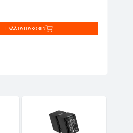
LISÄÄ OSTOSKORIIN