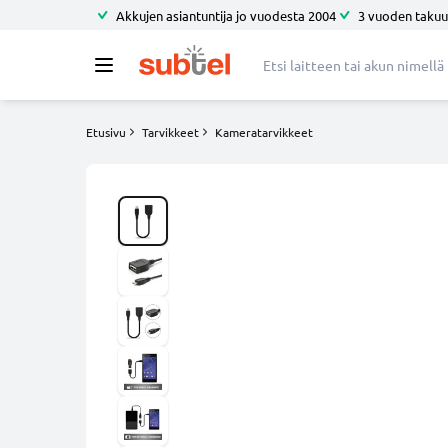
Akkujen asiantuntija jo vuodesta 2004
3 vuoden takuu
Etusivu
Tarvikkeet
Kameratarvikkeet