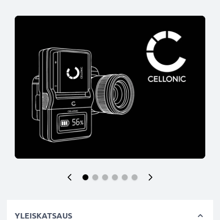
YLEISKATSAUS