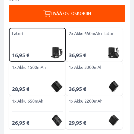
LISÄÄ OSTOSKORIIN
Laturi
2x Akku 650mAh+ Laturi
16,95 €
36,95 €
1x Akku 1500mAh
1x Akku 3300mAh
28,95 €
36,95 €
1x Akku 650mAh
1x Akku 2200mAh
26,95 €
29,95 €