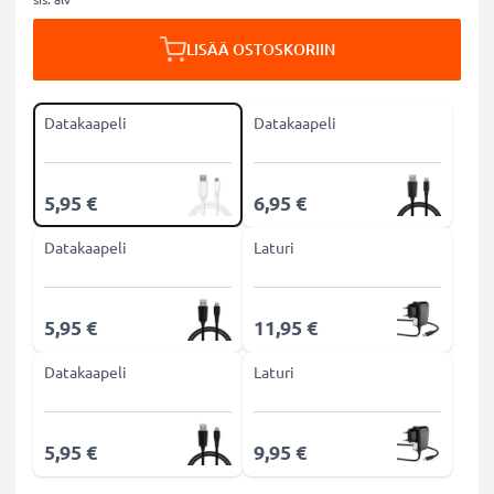
LISÄÄ OSTOSKORIIN
Datakaapeli
Datakaapeli
5,95 €
6,95 €
Datakaapeli
Laturi
5,95 €
11,95 €
Datakaapeli
Laturi
5,95 €
9,95 €