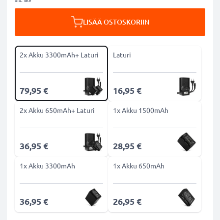
LISÄÄ OSTOSKORIIN
2x Akku 3300mAh+ Laturi
Laturi
79,95 €
16,95 €
2x Akku 650mAh+ Laturi
1x Akku 1500mAh
36,95 €
28,95 €
1x Akku 3300mAh
1x Akku 650mAh
36,95 €
26,95 €