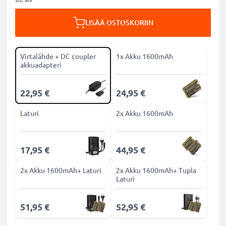
LISÄÄ OSTOSKORIIN
Virtalähde + DC coupler
1x Akku 1600mAh
akkuadapteri
22,95 €
24,95 €
Laturi
2x Akku 1600mAh
17,95 €
44,95 €
2x Akku 1600mAh+ Laturi
2x Akku 1600mAh+ Tupla
Laturi
51,95 €
52,95 €