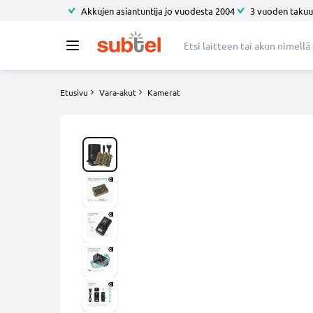
Akkujen asiantuntija jo vuodesta 2004
3 vuoden takuu
Etusivu
Vara-akut
Kamerat