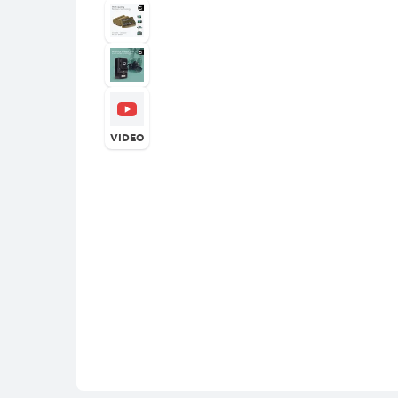
VIDEO