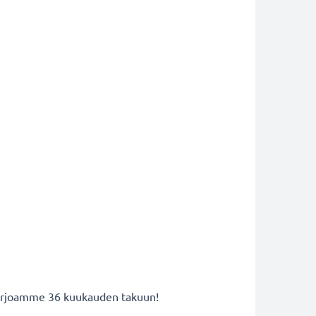
 tarjoamme 36 kuukauden takuun!