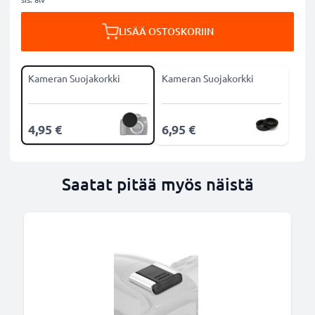
LISÄÄ OSTOSKORIIN
Kameran Suojakorkki
Kameran Suojakorkki
4,95 €
6,95 €
Saatat pitää myös näistä