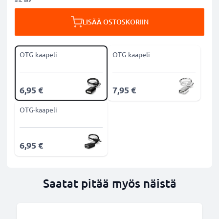
LISÄÄ OSTOSKORIIN
OTG-kaapeli
OTG-kaapeli
6,95 €
7,95 €
OTG-kaapeli
6,95 €
Saatat pitää myös näistä