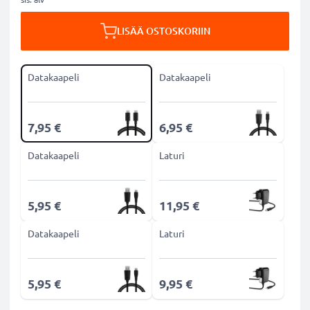
LISÄÄ OSTOSKORIIN
Datakaapeli
Datakaapeli
7,95 €
6,95 €
Datakaapeli
Laturi
5,95 €
11,95 €
Datakaapeli
Laturi
5,95 €
9,95 €