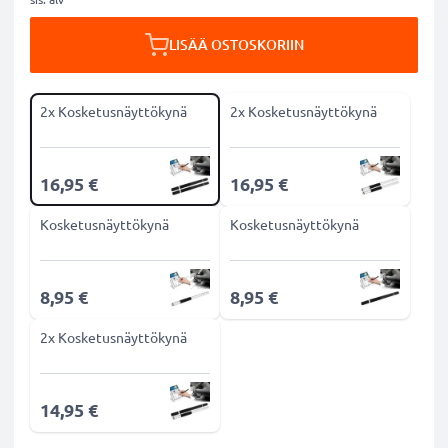
LISÄÄ OSTOSKORIIN
2x Kosketusnäyttökynä
2x Kosketusnäyttökynä
16,95 €
16,95 €
Kosketusnäyttökynä
Kosketusnäyttökynä
8,95 €
8,95 €
2x Kosketusnäyttökynä
14,95 €