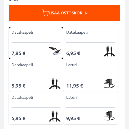
LISÄÄ OSTOSKORIIN
Datakaapeli
Datakaapeli
7,95 €
6,95 €
Datakaapeli
Laturi
5,95 €
11,95 €
Datakaapeli
Laturi
5,95 €
9,95 €