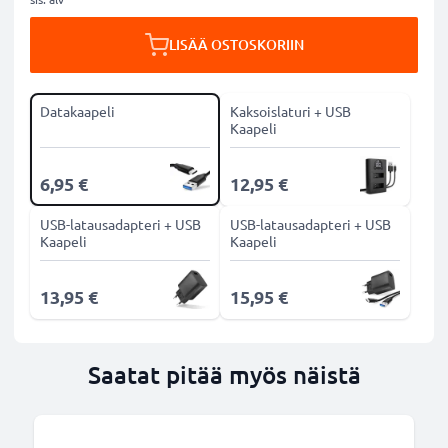
LISÄÄ OSTOSKORIIN
Datakaapeli
Kaksoislaturi + USB
Kaapeli
6,95 €
12,95 €
USB-latausadapteri + USB
USB-latausadapteri + USB
Kaapeli
Kaapeli
13,95 €
15,95 €
Saatat pitää myös näistä