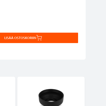
LISÄÄ OSTOSKORIIN