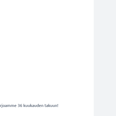
 tarjoamme 36 kuukauden takuun!