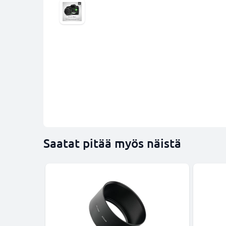
Saatat pitää myös näistä