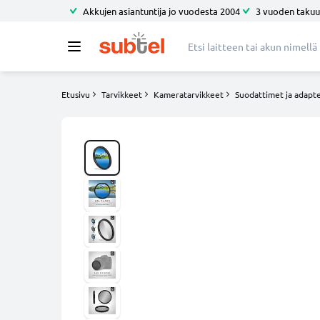
Akkujen asiantuntija jo vuodesta 2004
3 vuoden takuu
Etusivu
Tarvikkeet
Kameratarvikkeet
Suodattimet ja adapte