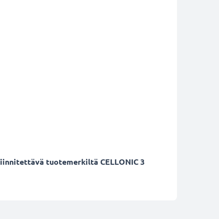
 kiinnitettävä tuotemerkiltä CELLONIC 3