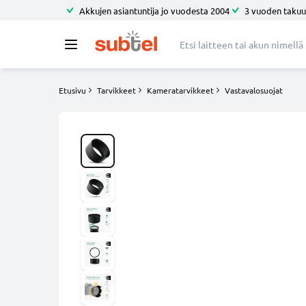
Akkujen asiantuntija jo vuodesta 2004
3 vuoden takuu
Etusivu
Tarvikkeet
Kameratarvikkeet
Vastavalosuojat