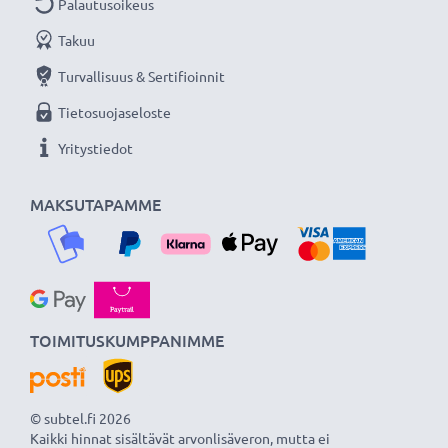
Palautusoikeus
Takuu
Turvallisuus & Sertifioinnit
Tietosuojaseloste
Yritystiedot
MAKSUTAPAMME
TOIMITUSKUMPPANIMME
© subtel.fi 2026
Kaikki hinnat sisältävät arvonlisäveron, mutta ei