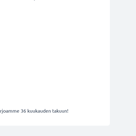
 tarjoamme 36 kuukauden takuun!