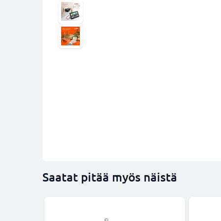
Saatat pitää myös näistä