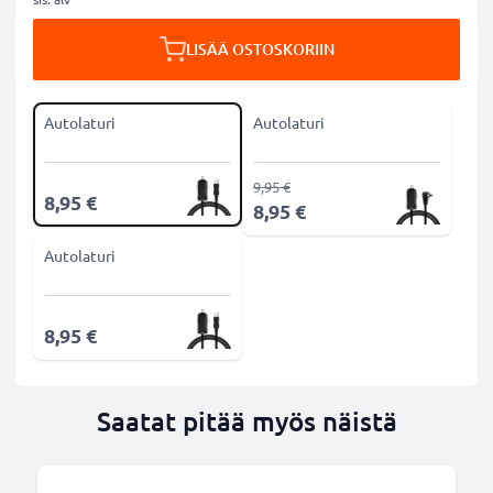
LISÄÄ OSTOSKORIIN
Autolaturi
Autolaturi
9,95 €
8,95 €
8,95 €
Autolaturi
8,95 €
Saatat pitää myös näistä