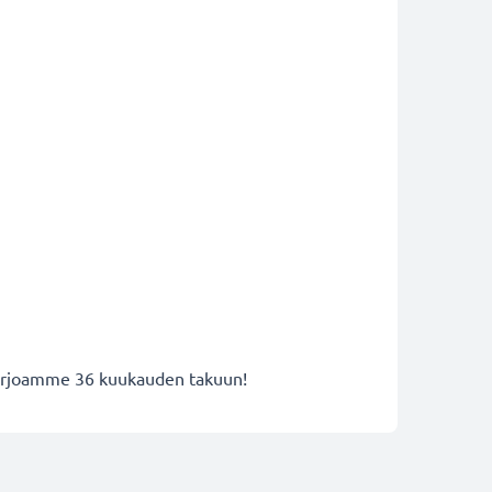
 tarjoamme 36 kuukauden takuun!