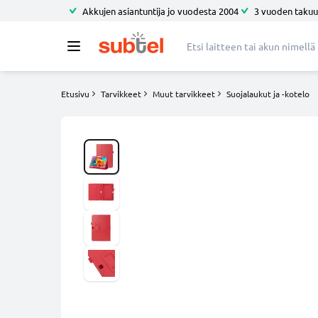
Akkujen asiantuntija jo vuodesta 2004
3 vuoden takuu
Etusivu
Tarvikkeet
Muut tarvikkeet
Suojalaukut ja -kotelo