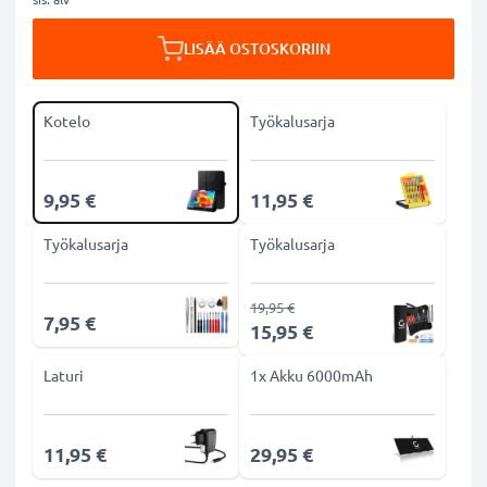
LISÄÄ OSTOSKORIIN
Kotelo
Työkalusarja
9,95 €
11,95 €
Työkalusarja
Työkalusarja
19,95 €
7,95 €
15,95 €
Laturi
1x Akku 6000mAh
11,95 €
29,95 €