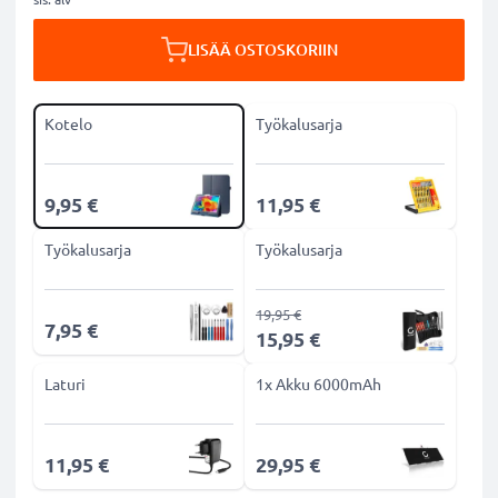
LISÄÄ OSTOSKORIIN
Kotelo
Työkalusarja
9,95 €
11,95 €
Työkalusarja
Työkalusarja
19,95 €
7,95 €
15,95 €
Laturi
1x Akku 6000mAh
11,95 €
29,95 €