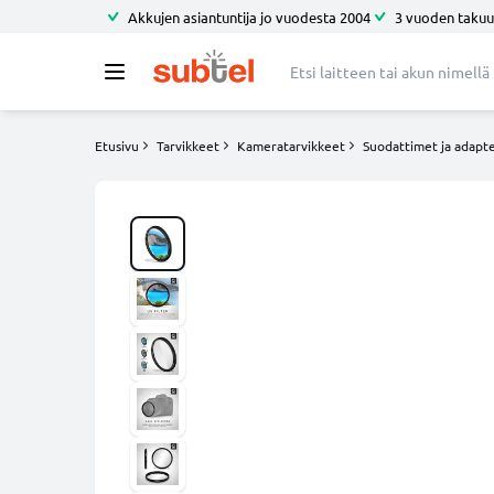
Akkujen asiantuntija jo vuodesta 2004
3 vuoden takuu
Etusivu
Tarvikkeet
Kameratarvikkeet
Suodattimet ja adapte