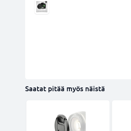
Saatat pitää myös näistä