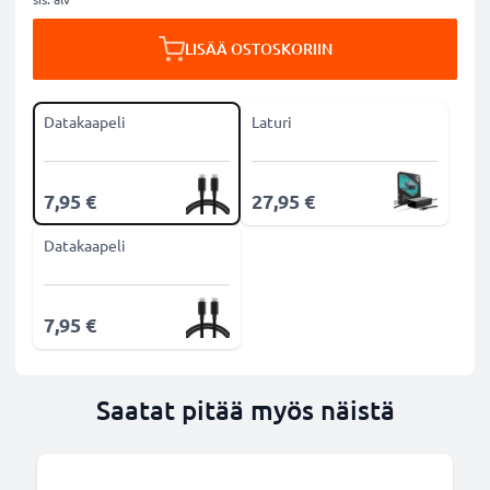
LISÄÄ OSTOSKORIIN
Datakaapeli
Laturi
7,95 €
27,95 €
Datakaapeli
7,95 €
Saatat pitää myös näistä