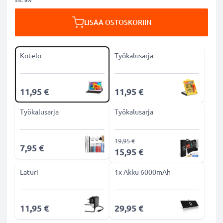
LISÄÄ OSTOSKORIIN
Kotelo
Työkalusarja
11,95 €
11,95 €
Työkalusarja
Työkalusarja
19,95 €
7,95 €
15,95 €
Laturi
1x Akku 6000mAh
11,95 €
29,95 €