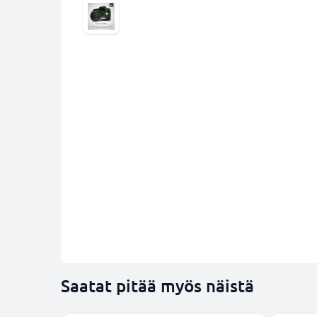
Saatat pitää myös näistä