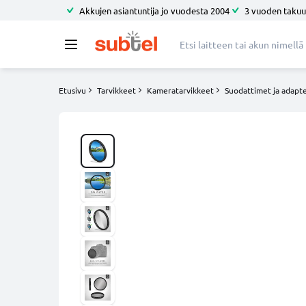
Akkujen asiantuntija jo vuodesta 2004
3 vuoden takuu
Etusivu
Tarvikkeet
Kameratarvikkeet
Suodattimet ja adapte