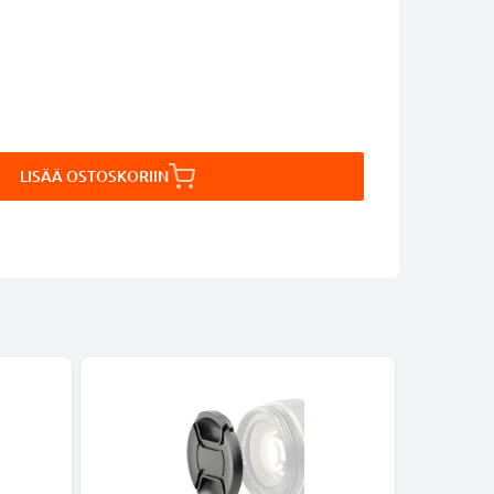
LISÄÄ OSTOSKORIIN