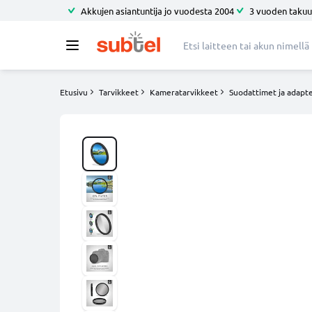
Akkujen asiantuntija jo vuodesta 2004
3 vuoden takuu
Etusivu
Tarvikkeet
Kameratarvikkeet
Suodattimet ja adapte