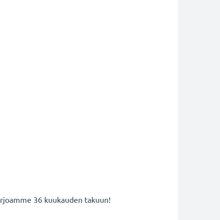
 tarjoamme 36 kuukauden takuun!