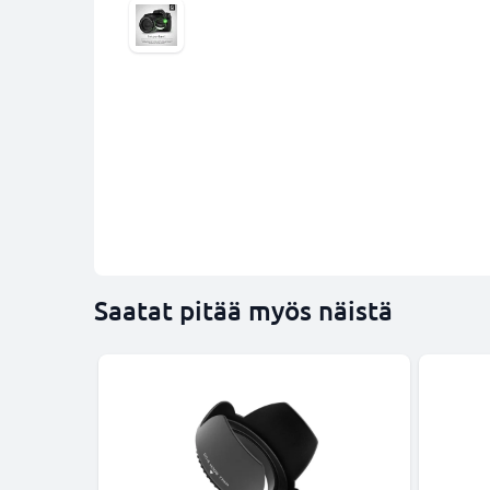
Saatat pitää myös näistä