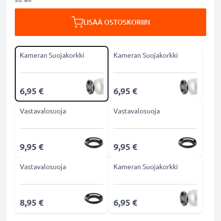
LISÄÄ OSTOSKORIIN
Kameran Suojakorkki
Kameran Suojakorkki
6,95 €
6,95 €
Vastavalosuoja
Vastavalosuoja
9,95 €
9,95 €
Vastavalosuoja
Kameran Suojakorkki
8,95 €
6,95 €