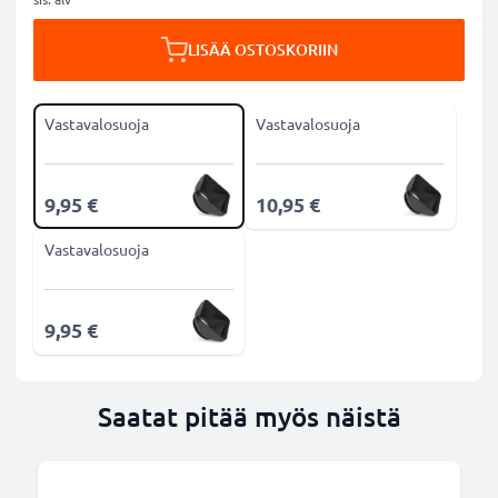
LISÄÄ OSTOSKORIIN
Vastavalosuoja
Vastavalosuoja
9,95 €
10,95 €
Vastavalosuoja
9,95 €
Saatat pitää myös näistä