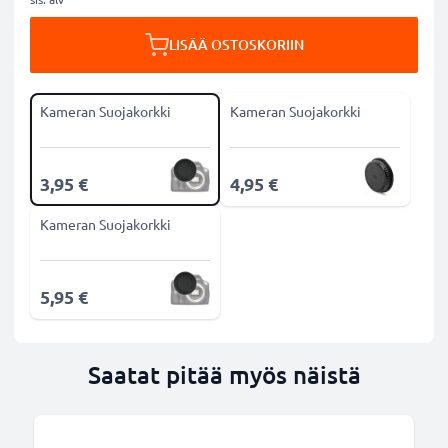
LISÄÄ OSTOSKORIIN
Kameran Suojakorkki
Kameran Suojakorkki
3,95 €
4,95 €
Kameran Suojakorkki
5,95 €
Saatat pitää myös näistä