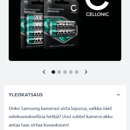
YLEISKATSAUS
Onko Samsung kamerasi virta lopussa, vaikka näet
valokuvauksellisia hetkiä? Uusi subtel
kamera-akku
antaa taas virtaa kuvaukseen!