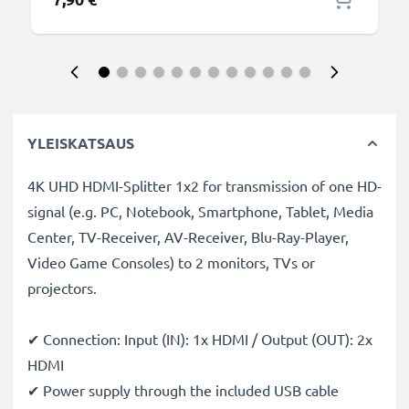
YLEISKATSAUS
4K UHD HDMI-Splitter 1x2 for transmission of one HD-
signal (e.g. PC, Notebook, Smartphone, Tablet, Media
Center, TV-Receiver, AV-Receiver, Blu-Ray-Player,
Video Game Consoles) to 2 monitors, TVs or
projectors.
✔ Connection: Input (IN): 1x HDMI / Output (OUT): 2x
HDMI
✔ Power supply through the included USB cable