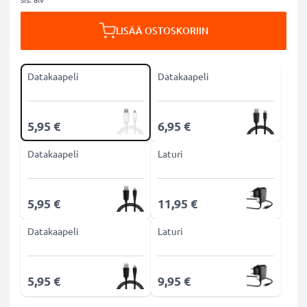
LISÄÄ OSTOSKORIIN
Datakaapeli
Datakaapeli
5,95 €
6,95 €
Datakaapeli
Laturi
5,95 €
11,95 €
Datakaapeli
Laturi
5,95 €
9,95 €