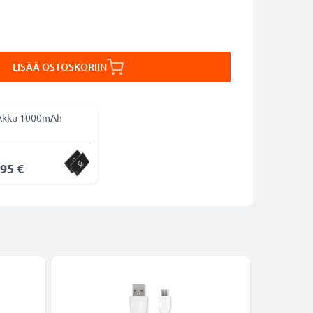
LISÄÄ OSTOSKORIIN
Akku 1000mAh
,95 €