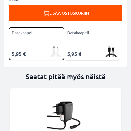
LISÄÄ OSTOSKORIIN
Datakaapeli
Datakaapeli
5,95 €
5,95 €
Saatat pitää myös näistä