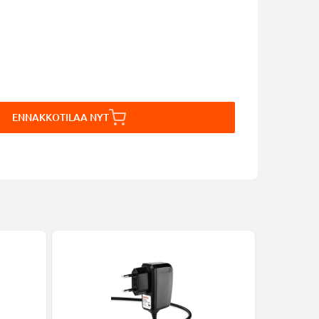
ENNAKKOTILAA NYT