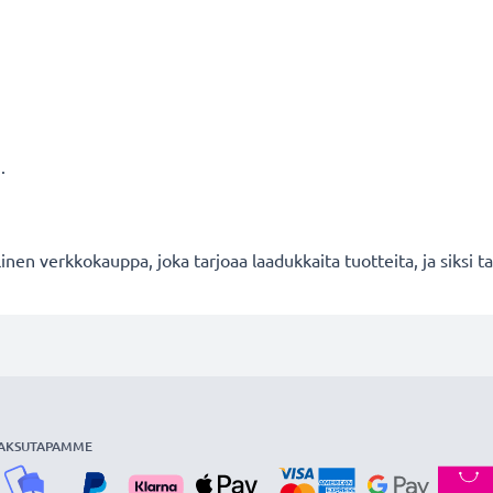
.
en verkkokauppa, joka tarjoaa laadukkaita tuotteita, ja siksi
AKSUTAPAMME