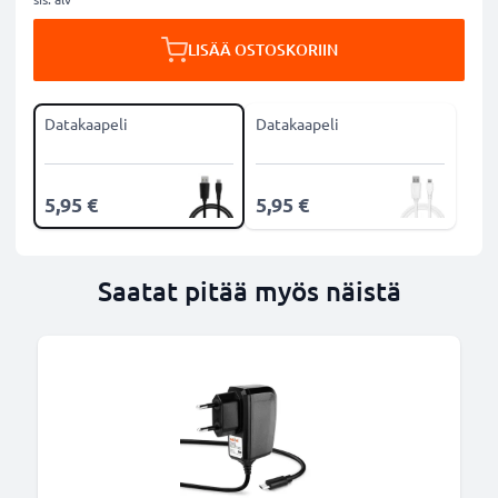
LISÄÄ OSTOSKORIIN
Datakaapeli
Datakaapeli
5,95 €
5,95 €
Saatat pitää myös näistä