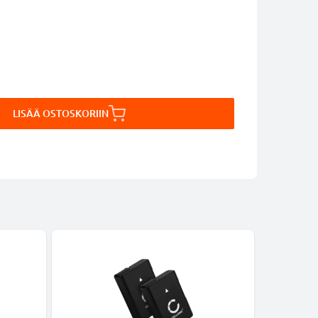
LISÄÄ OSTOSKORIIN