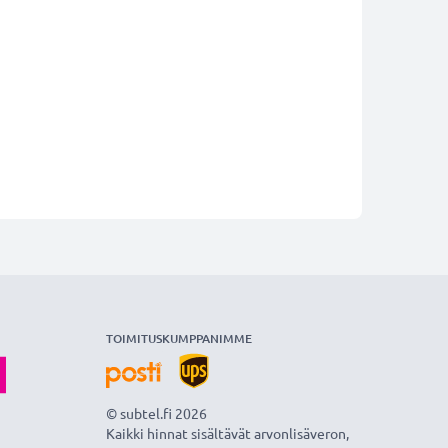
TOIMITUSKUMPPANIMME
© subtel.fi 2026
Kaikki hinnat sisältävät arvonlisäveron,