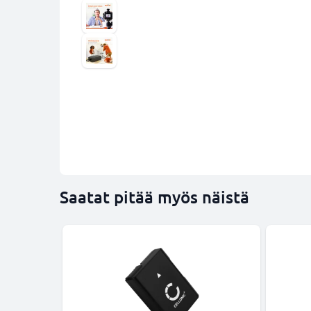
Saatat pitää myös näistä