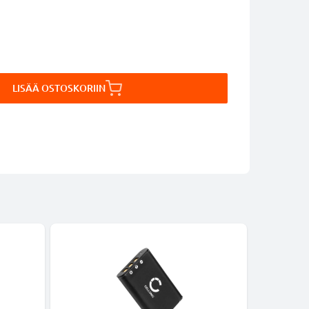
LISÄÄ OSTOSKORIIN