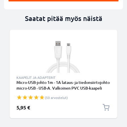
Saatat pitää myös näistä
KAAPELIT JA ADAPTERIT
Micro-USB-johto 1m - 1A lataus- ja tiedonsiirtojohto
micro-USB - USB-A. Valkoinen PVC USB-kaapeli
(50 arvostelut)
5,95 €